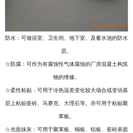
防水：可做浴室、卫生间、地下室、及蓄水池的防水
层。
☆防腐：可作为有腐蚀性气体腐蚀的厂房混凝土构筑
物的维修。
☆柔性粘贴：可用于冷热温差变化较大场合或变动基
层上粘贴瓷砖、马赛克、大理石等。亦可用于粘贴聚
苯板。
☆光面抹灰：可用于聚苯板、铜板、铝板、瓷砖表面