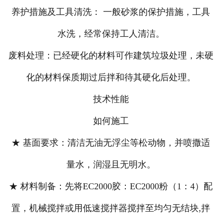
养护措施及工具清洗： 一般砂浆的保护措施，工具
水洗，经常保持工人清洁。
废料处理：已经硬化的材料可作建筑垃圾处理，未硬
化的材料保质期过后拌和待其硬化后处理。
技术性能
如何施工
★ 基面要求：清洁无油无浮尘等松动物，并喷撒适
量水，润湿且无明水。
★ 材料制备：先将EC2000胶：EC2000粉（1：4）配
置，机械搅拌或用低速搅拌器搅拌至均匀无结块,拌