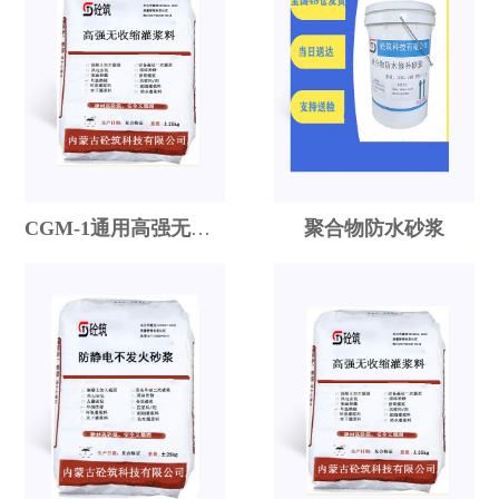
CGM-1通用高强无收缩灌浆料
聚合物防水砂浆