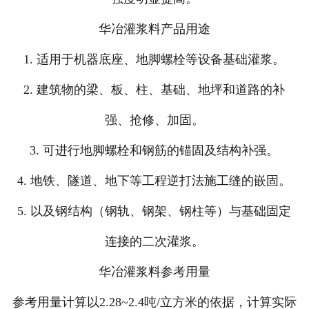
华冶灌浆料产品用途
1. 适用于机器底座、地脚螺栓等设备基础灌浆。
2. 建筑物的梁、板、柱、基础、地坪和道路的补
强、抢修、加固。
3. 可进行地脚螺栓和钢筋的锚固及结构补强。
4. 地铁、隧道、地下等工程逆打法施工缝的嵌固。
5. 以及钢结构（钢轨、钢架、钢柱等）与基础固定
连接的二次灌浆。
华冶灌浆料参考用量
参考用量计算以2.28~2.4吨/立方米的依据，计算实际